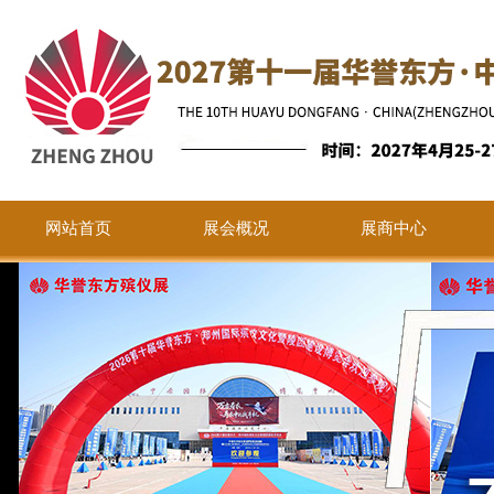
网站首页
展会概况
展商中心