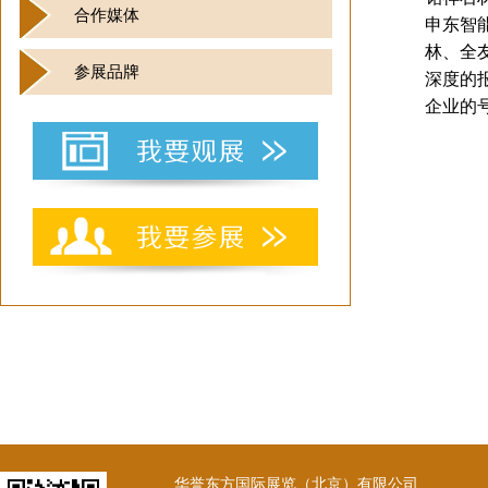
合作媒体
申东智
林、全
参展品牌
深度的
企业的
华誉东方国际展览（北京）有限公司