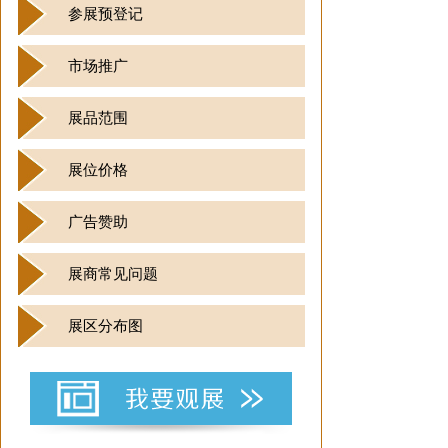
参展预登记
市场推广
展品范围
展位价格
广告赞助
展商常见问题
展区分布图