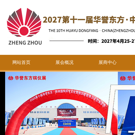
网站首页
展会概况
展商中心