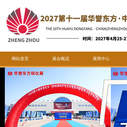
网站首页
展会概况
展商中心