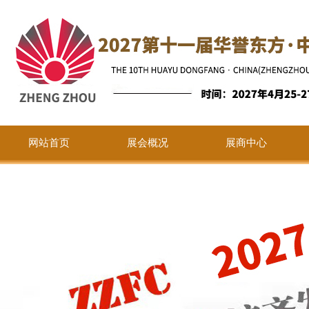
网站首页
展会概况
展商中心