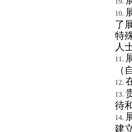
19.
10.
了
特
人
11.
（
12.
13.
待
14.
建