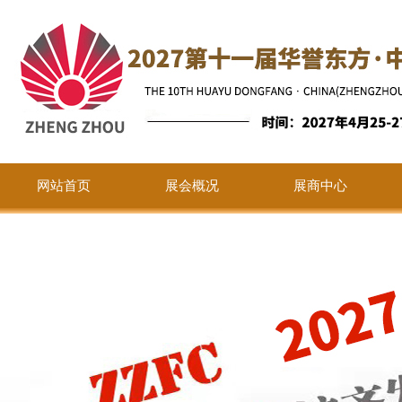
网站首页
展会概况
展商中心