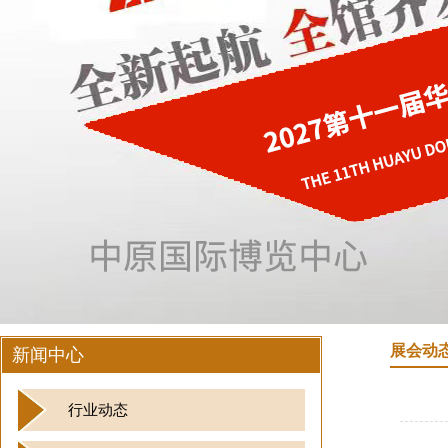
展会动
新闻中心
行业动态