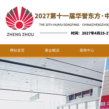
网站首页
展会概况
展商中心