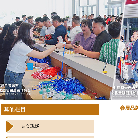
参展品
其他栏目
展会现场