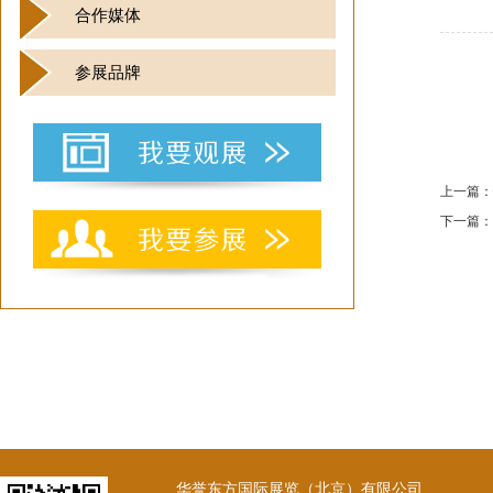
合作媒体
参展品牌
上一篇：
下一篇：
华誉东方国际展览（北京）有限公司