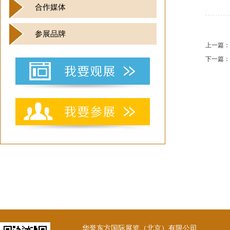
合作媒体
参展品牌
上一篇：
下一篇：
华誉东方国际展览（北京）有限公司