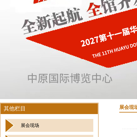
展会现
其他栏目
展会现场