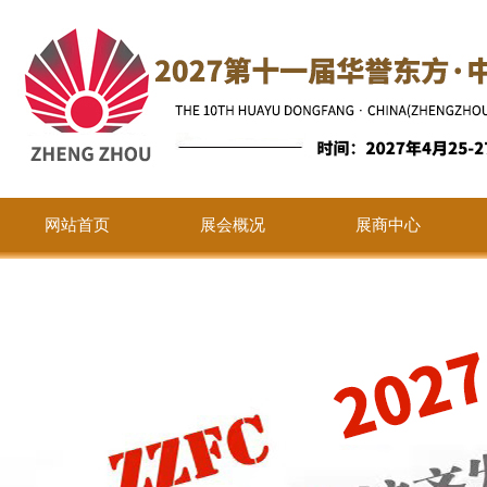
网站首页
展会概况
展商中心